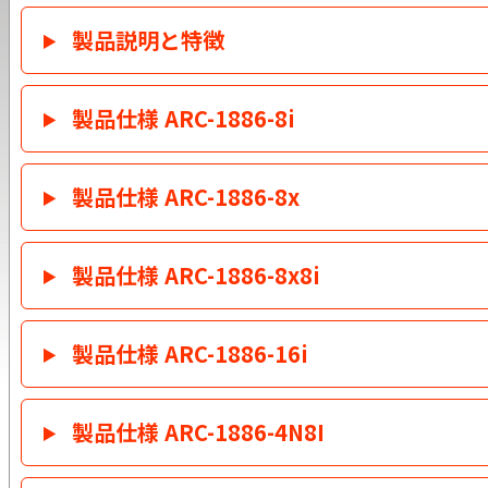
製品説明と特徴
製品仕様 ARC-1886-8i
製品仕様 ARC-1886-8x
製品仕様 ARC-1886-8x8i
製品仕様 ARC-1886-16i
製品仕様 ARC-1886-4N8I