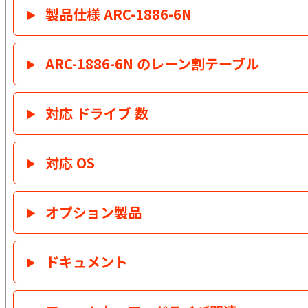
製品仕様 ARC-1886-6N
ARC-1886-6N のレーン割テーブル
対応 ドライブ 数
対応 OS
オプション製品
ドキュメント